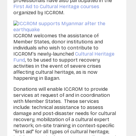
professionals have also participated in the
First Aid to Cultural Heritage courses
organized by ICCROM.
ICCROM welcomes the assistance of
Member States, donor institutions and
individuals who wish to contribute to
ICCROM's newly-launched
Cultural Heritage
Fund
, to be used to support recovery
activities in the event of severe crises
affecting cultural heritage, as is now
happening in Bagan.
Donations will enable ICCROM to provide
services at request of and in coordination
with Member States. These services
include: technical assistance to assess
damage and post-disaster needs for cultural
recovery; mobilization of a cultural expert
network; on-site training in context-specific
"first aid" for all types of cultural heritage;