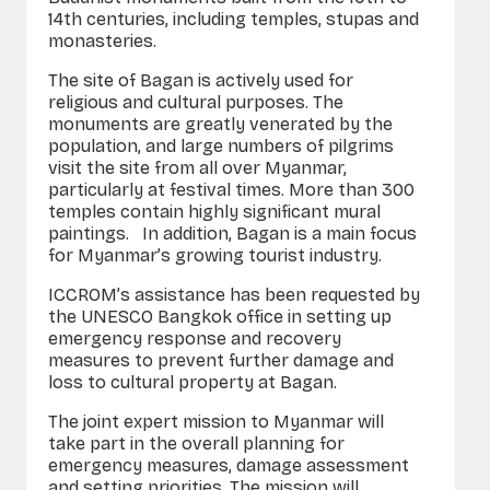
14th centuries, including temples, stupas and
monasteries.
The site of Bagan is actively used for
religious and cultural purposes. The
monuments are greatly venerated by the
population, and large numbers of pilgrims
visit the site from all over Myanmar,
particularly at festival times. More than 300
temples contain highly significant mural
paintings. In addition, Bagan is a main focus
for Myanmar’s growing tourist industry.
ICCROM’s assistance has been requested by
the UNESCO Bangkok office in setting up
emergency response and recovery
measures to prevent further damage and
loss to cultural property at Bagan.
The joint expert mission to Myanmar will
take part in the overall planning for
emergency measures, damage assessment
and setting priorities. The mission will