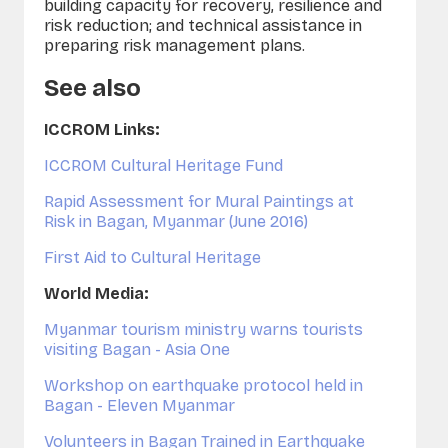
building capacity for recovery, resilience and
risk reduction; and technical assistance in
preparing risk management plans.
See also
ICCROM Links:
ICCROM Cultural Heritage Fund
Rapid Assessment for Mural Paintings at
Risk in Bagan, Myanmar (June 2016)
First Aid to Cultural Heritage
World Media:
Myanmar tourism ministry warns tourists
visiting Bagan - Asia One
Workshop on earthquake protocol held in
Bagan - Eleven Myanmar
Volunteers in Bagan Trained in Earthquake