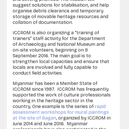
suggest solutions for stabilisation, and help
organise debris clearance and temporary
storage of movable heritage resources and
collation of documentation.
ICCROM is also organizing a “training of
trainers” staff activity for the Department
of Archaeology and National Museum and
on-site volunteers, beginning on 9
September 2016. The main goal is to
strengthen local capacities and ensure that
locals are involved and fully capable to
conduct field activities.
Myanmar has been a Member State of
ICCROM since 1987. ICCROM has frequently
supported the work of culture professionals
working in the heritage sector in the
country. One example is the series of
rapid
assessment workshops for mural paintings
at the site of Bagan
, organized by ICCROM in
June 2014 and June 2016. Myanmar