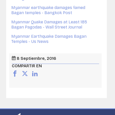
Myanmar earthquake damages famed
Bagan temples - Bangkok Post
Myanmar Quake Damages at Least 185
Bagan Pagodas - Wall Street Journal
Myanmar Earthquake Damages Bagan
Temples - Us News
8 Septiembre, 2016
COMPARTIR EN