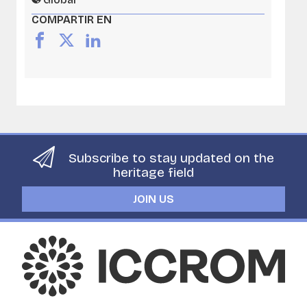
COMPARTIR EN
Subscribe to stay updated on the
heritage field
JOIN US