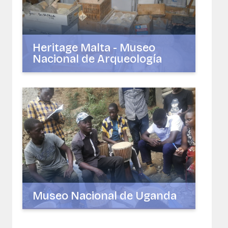
Heritage Malta - Museo
Nacional de Arqueología
Museo Nacional de Uganda