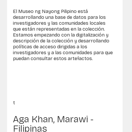
El Museo ng Nayong Pilipino está
desarrollando una base de datos para los
investigadores y las comunidades locales
que están representadas en la colección.
Estamos empezando con la digitalización y
descripción de la colección y desarrollando
políticas de acceso dirigidas a los
investigadores y a las comunidades para que
puedan consultar estos artefactos.
t
Aga Khan, Marawi -
Filipinas