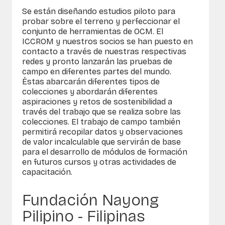
Se están diseñando estudios piloto para
probar sobre el terreno y perfeccionar el
conjunto de herramientas de OCM. El
ICCROM y nuestros socios se han puesto en
contacto a través de nuestras respectivas
redes y pronto lanzarán las pruebas de
campo en diferentes partes del mundo.
Éstas abarcarán diferentes tipos de
colecciones y abordarán diferentes
aspiraciones y retos de sostenibilidad a
través del trabajo que se realiza sobre las
colecciones. El trabajo de campo también
permitirá recopilar datos y observaciones
de valor incalculable que servirán de base
para el desarrollo de módulos de formación
en futuros cursos y otras actividades de
capacitación.
Fundación Nayong
Pilipino - Filipinas