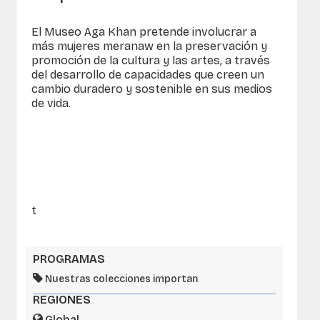
El Museo Aga Khan pretende involucrar a
más mujeres meranaw en la preservación y
promoción de la cultura y las artes, a través
del desarrollo de capacidades que creen un
cambio duradero y sostenible en sus medios
de vida.
t
PROGRAMAS
Nuestras colecciones importan
REGIONES
Global