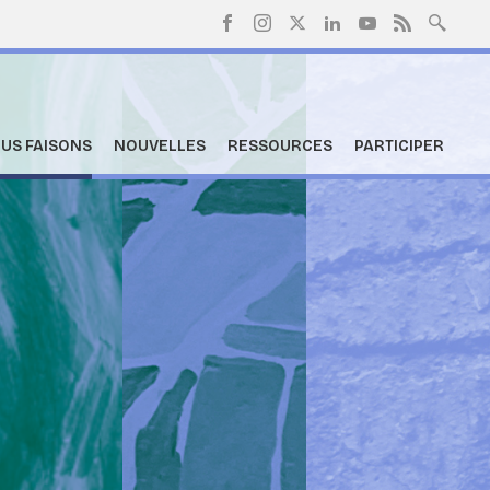
US FAISONS
NOUVELLES
RESSOURCES
PARTICIPER