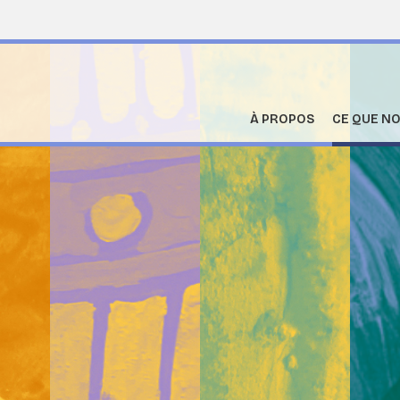
À PROPOS
CE QUE NO