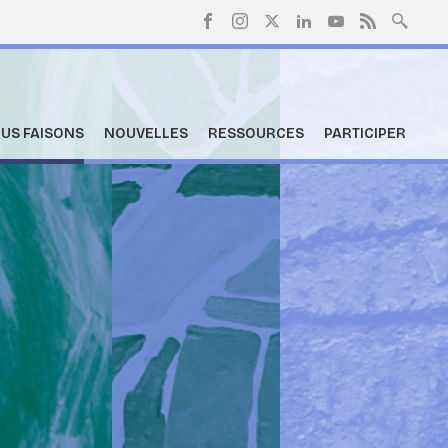
US FAISONS
NOUVELLES
RESSOURCES
PARTICIPER