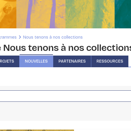
grammes
Nous tenons à nos collections
 Nous tenons à nos collection
ROJETS
NOUVELLES
PARTENAIRES
RESSOURCES