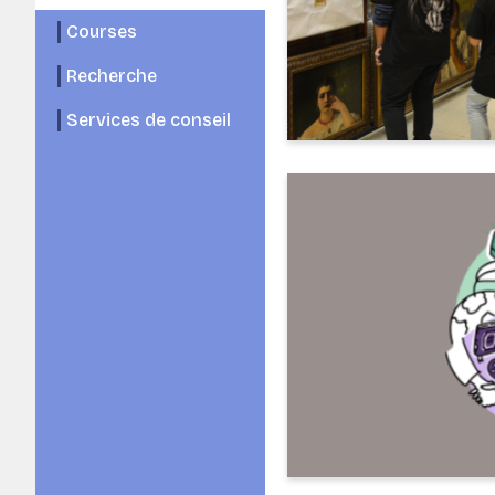
Courses
Recherche
Services de conseil