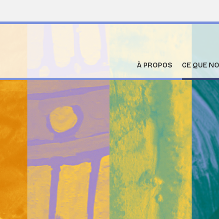
À PROPOS
CE QUE NO