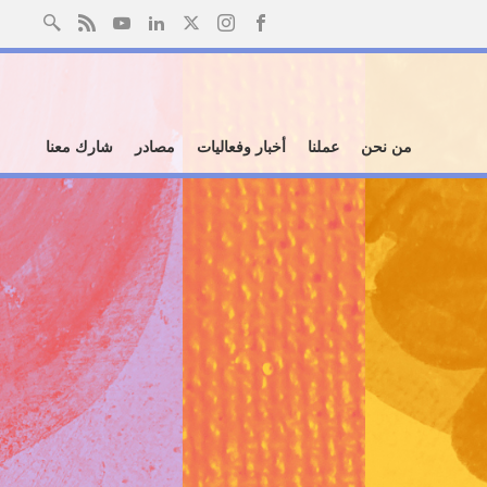
من نحن
عملنا
أخبار وفعاليات
مصادر
شارك معنا