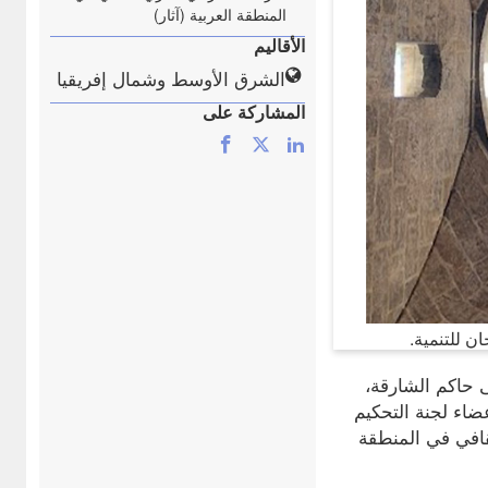
المنطقة العربية (آثار)
الأقاليم
الشرق الأوسط وشمال إفريقيا
المشاركة على
ن للتنمية.
حاكم الشارقة،
ضاء لجنة التحكيم
قافي في المنطقة