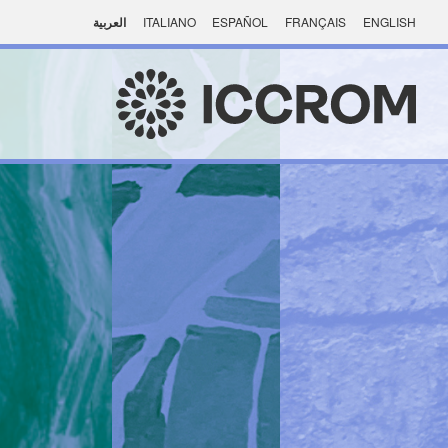
ENGLISH
FRANÇAIS
ESPAÑOL
ITALIANO
العربية