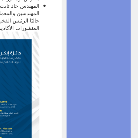
المهندس جاد تابت
حاليًا الرئيس الفخ
المنشورات الأكاديم