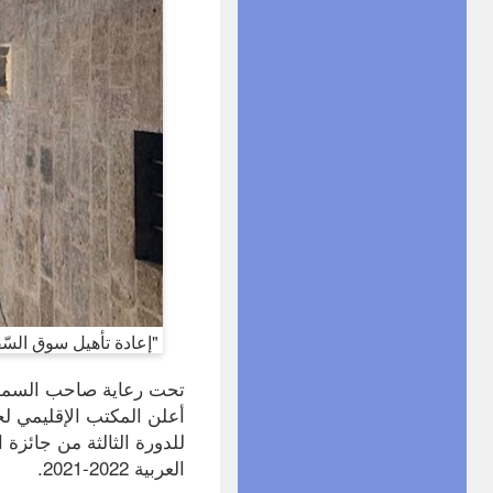
"إعادة تأهيل سوق السّق
تحت رعاية صاحب السمو 
أعلن المكتب الإقليمي لح
للدورة الثالثة من جائزة
العربية 2022-2021.