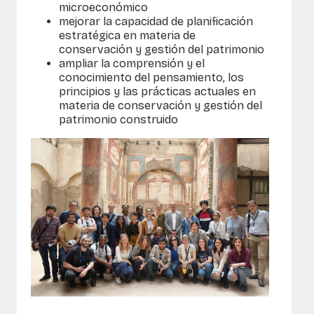
microeconómico
mejorar la capacidad de planificación
estratégica en materia de
conservación y gestión del patrimonio
ampliar la comprensión y el
conocimiento del pensamiento, los
principios y las prácticas actuales en
materia de conservación y gestión del
patrimonio construido