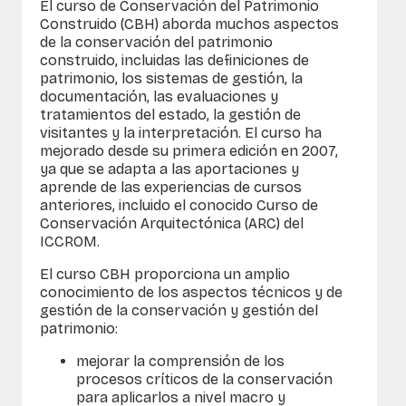
El curso de Conservación del Patrimonio
Construido (CBH) aborda muchos aspectos
de la conservación del patrimonio
construido, incluidas las definiciones de
patrimonio, los sistemas de gestión, la
documentación, las evaluaciones y
tratamientos del estado, la gestión de
visitantes y la interpretación. El curso ha
mejorado desde su primera edición en 2007,
ya que se adapta a las aportaciones y
aprende de las experiencias de cursos
anteriores, incluido el conocido Curso de
Conservación Arquitectónica (ARC) del
ICCROM.
El curso CBH proporciona un amplio
conocimiento de los aspectos técnicos y de
gestión de la conservación y gestión del
patrimonio:
mejorar la comprensión de los
procesos críticos de la conservación
para aplicarlos a nivel macro y