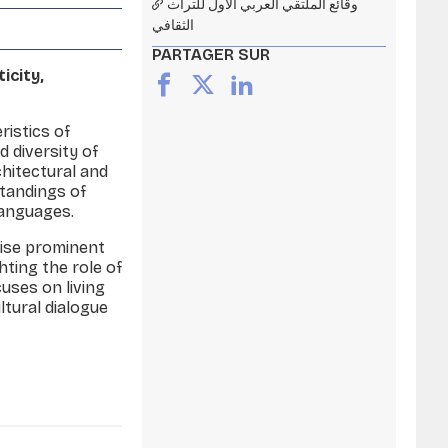
وقائع الملتقي العربي الأول للتراث
الثقافي
PARTAGER SUR
icity,
ristics of
d diversity of
chitectural and
standings of
languages.
aise prominent
hting the role of
cuses on living
ltural dialogue