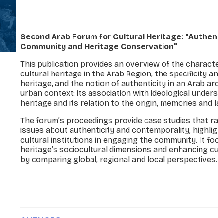
Second Arab Forum for Cultural Heritage: "Authent
Community and Heritage Conservation"
This publication provides an overview of the characte
cultural heritage in the Arab Region, the specificity an
heritage, and the notion of authenticity in an Arab ar
urban context: its association with ideological under
heritage and its relation to the origin, memories and 
The forum’s proceedings provide case studies that r
issues about authenticity and contemporality, highlig
cultural institutions in engaging the community. It fo
heritage’s sociocultural dimensions and enhancing cu
by comparing global, regional and local perspectives.