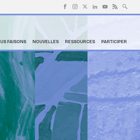
US FAISONS
NOUVELLES
RESSOURCES
PARTICIPER