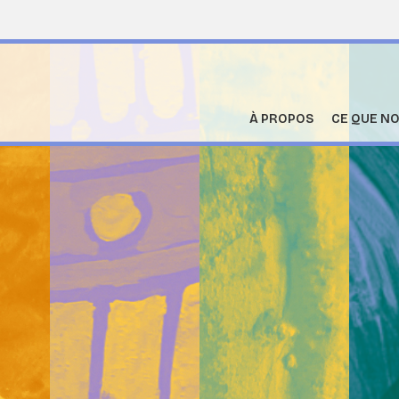
À PROPOS
CE QUE NO