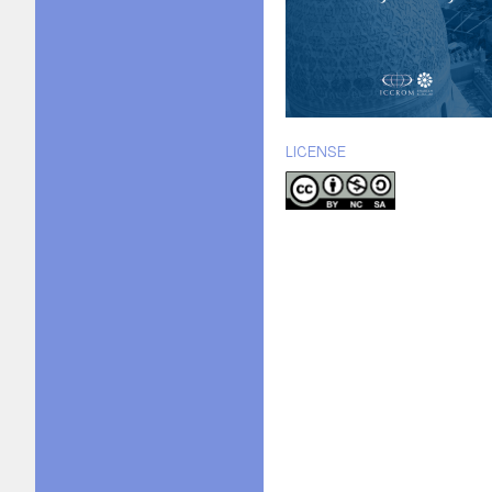
LICENSE