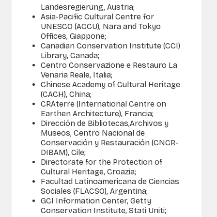
Landesregierung, Austria;
Asia-Pacific Cultural Centre for
UNESCO (ACCU), Nara and Tokyo
Offices, Giappone;
Canadian Conservation Institute (CCI)
Library, Canada;
Centro Conservazione e Restauro La
Venaria Reale, Italia;
Chinese Academy of Cultural Heritage
(CACH), China;
CRAterre (International Centre on
Earthen Architecture), Francia;
Dirección de Bibliotecas,Archivos y
Museos, Centro Nacional de
Conservación y Restauración (CNCR-
DIBAM), Cile;
Directorate for the Protection of
Cultural Heritage, Croazia;
Facultad Latinoamericana de Ciencias
Sociales (FLACSO), Argentina;
GCI Information Center, Getty
Conservation Institute, Stati Uniti;