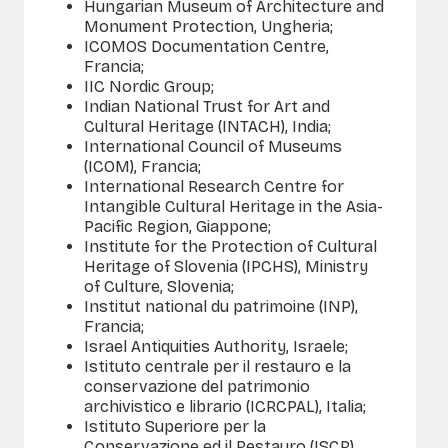
Hungarian Museum of Architecture and
Monument Protection, Ungheria;
ICOMOS Documentation Centre,
Francia;
IIC Nordic Group;
Indian National Trust for Art and
Cultural Heritage (INTACH), India;
International Council of Museums
(ICOM), Francia;
International Research Centre for
Intangible Cultural Heritage in the Asia-
Pacific Region, Giappone;
Institute for the Protection of Cultural
Heritage of Slovenia (IPCHS), Ministry
of Culture, Slovenia;
Institut national du patrimoine (INP),
Francia;
Israel Antiquities Authority, Israele;
Istituto centrale per il restauro e la
conservazione del patrimonio
archivistico e librario (ICRCPAL), Italia;
Istituto Superiore per la
Conservazione ed il Restauro (ISCR),