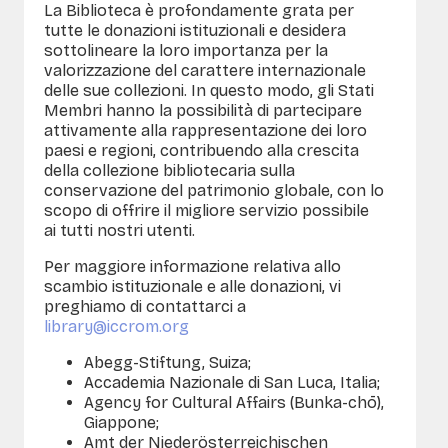
La Biblioteca è profondamente grata per
tutte le donazioni istituzionali e desidera
sottolineare la loro importanza per la
valorizzazione del carattere internazionale
delle sue collezioni. In questo modo, gli Stati
Membri hanno la possibilità di partecipare
attivamente alla rappresentazione dei loro
paesi e regioni, contribuendo alla crescita
della collezione bibliotecaria sulla
conservazione del patrimonio globale, con lo
scopo di offrire il migliore servizio possibile
ai tutti nostri utenti.
Per maggiore informazione relativa allo
scambio istituzionale e alle donazioni, vi
preghiamo di contattarci a
library@iccrom.org
Abegg-Stiftung, Suiza;
Accademia Nazionale di San Luca, Italia;
Agency for Cultural Affairs (Bunka-chō),
Giappone;
Amt der Niederösterreichischen