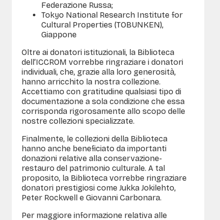
Federazione Russa;
Tokyo National Research Institute for
Cultural Properties (TOBUNKEN),
Giappone
Oltre ai donatori istituzionali, la Biblioteca
dell’ICCROM vorrebbe ringraziare i donatori
individuali, che, grazie alla loro generosità,
hanno arricchito la nostra collezione.
Accettiamo con gratitudine qualsiasi tipo di
documentazione a sola condizione che essa
corrisponda rigorosamente allo scopo delle
nostre collezioni specializzate.
Finalmente, le collezioni della Biblioteca
hanno anche beneficiato da importanti
donazioni relative alla conservazione-
restauro del patrimonio culturale. A tal
proposito, la Biblioteca vorrebbe ringraziare
donatori prestigiosi come Jukka Jokilehto,
Peter Rockwell e Giovanni Carbonara.
Per maggiore informazione relativa alle