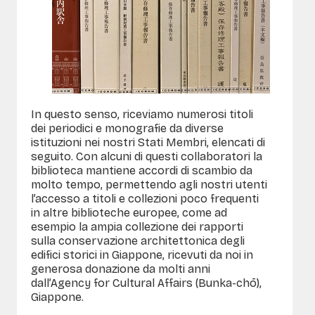
In questo senso, riceviamo numerosi titoli
dei periodici e monografie da diverse
istituzioni nei nostri Stati Membri, elencati di
seguito. Con alcuni di questi collaboratori la
biblioteca mantiene accordi di scambio da
molto tempo, permettendo agli nostri utenti
l’accesso a titoli e collezioni poco frequenti
in altre biblioteche europee, come ad
esempio la ampia collezione dei rapporti
sulla conservazione architettonica degli
edifici storici in Giappone, ricevuti da noi in
generosa donazione da molti anni
dall’Agency for Cultural Affairs (Bunka-chō),
Giappone.