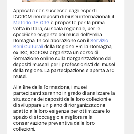
Applicato con successo dagli esperti
ICCROM nei depositi di musei internazionali, il
Metodo RE-ORG
è proposto per la prima
volta in Italia, su scala regionale, per le
specifiche esigenze dei musei dell’Emilia-
Romagna. In collaborazione con il
Servizio
Beni Culturali
della Regione Emilia-Romagna,
ex IBC, ICCROM organizza un corso di
formazione online sulla riorganizzazione dei
depositi museali per i professionisti dei musei
della regione. La partecipazione è aperta a 10
musei.
Alla fine della formazione, i musei
partecipanti saranno in grado di analizzare la
situazione dei depositi delle loro collezioni e
di sviluppare un piano di riorganizzazione
adatto alle loro esigenze per ottimizzare lo
spazio di stoccaggio e migliorare la
conservazione preventiva delle loro
collezioni.