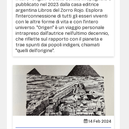
pubblicato nel 2023 dalla casa editrice
argentina Libros del Zorro Rojo. Esplora
l'interconnessione di tutti gli esseri viventi
con le altre forme di vita e con l'intero
universo. "Origen" è un viaggio personale
intrapreso dall'autrice nell'ultimo decennio,
che riflette sul rapporto con il pianeta e
trae spunti dai popoli indigeni, chiamati
"quelli dell'origine".
14 Feb 2024