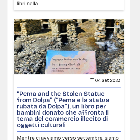
libri nella...
04 Set 2023
“Pema and the Stolen Statue
from Dolpa” (“Pema e la statua
rubata da Dolpa”), un libro per
bambini donato che affronta il
tema del commercio illecito di
oggetti culturali
Mentre ci avviamo verso settembre, siamo