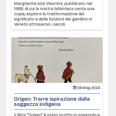
Margherita Azzi Visentini, pubblicato nel
1988, di cui la nostra biblioteca vanta una
copia, esplora la trasformazione del
significato e delle funzioni del giardino in
Veneto attraverso i secoli.
08 Mag 2024
Origen: Trarre ispirazione dalla
saggezza indigena
Il libro "Origen" è stato scritto in spagnolo e