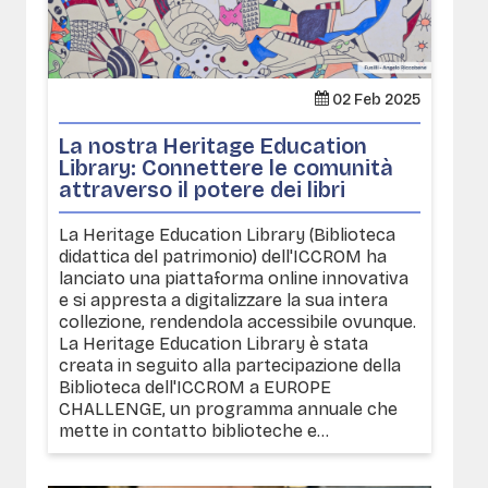
02 Feb 2025
La nostra Heritage Education
Library: Connettere le comunità
attraverso il potere dei libri
La Heritage Education Library (Biblioteca
didattica del patrimonio) dell'ICCROM ha
lanciato una piattaforma online innovativa
e si appresta a digitalizzare la sua intera
collezione, rendendola accessibile ovunque.
La Heritage Education Library è stata
creata in seguito alla partecipazione della
Biblioteca dell'ICCROM a EUROPE
CHALLENGE, un programma annuale che
mette in contatto biblioteche e...