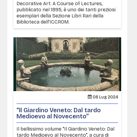
Decorative Art: A Course of Lectures,
pubblicato nel 1895, è uno dei tanti preziosi
esemplari della Sezione Libri Rari della
Biblioteca dell'ICCROM.
08 Lug 2024
“Il Giardino Veneto: Dal tardo
Medioevo al Novecento’’
Il bellissimo volume "Il Giardino Veneto: Dal
tardo Medioevo al Novecento", a cura di