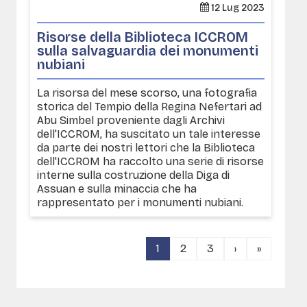
12 Lug 2023
Risorse della Biblioteca ICCROM
sulla salvaguardia dei monumenti
nubiani
La risorsa del mese scorso, una fotografia
storica del Tempio della Regina Nefertari ad
Abu Simbel proveniente dagli Archivi
dell'ICCROM, ha suscitato un tale interesse
da parte dei nostri lettori che la Biblioteca
dell'ICCROM ha raccolto una serie di risorse
interne sulla costruzione della Diga di
Assuan e sulla minaccia che ha
rappresentato per i monumenti nubiani.
1
2
3
›
»