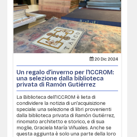
20 Dic 2024
Un regalo d’inverno per l'ICCROM:
una selezione dalla biblioteca
privata di Ramón Gutiérrez
La Biblioteca dell'ICCROM è lieta di
condividere la notizia di un'acquisizione
speciale: una selezione di libri provenienti
dalla biblioteca privata di Ramón Gutiérrez,
rinomato architetto e storico, e di sua
moglie, Graciela María Viñuales. Anche se
questa aggiunta è solo una parte della loro