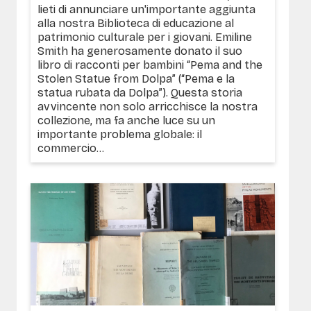
lieti di annunciare un'importante aggiunta
alla nostra Biblioteca di educazione al
patrimonio culturale per i giovani. Emiline
Smith ha generosamente donato il suo
libro di racconti per bambini “Pema and the
Stolen Statue from Dolpa” (“Pema e la
statua rubata da Dolpa”). Questa storia
avvincente non solo arricchisce la nostra
collezione, ma fa anche luce su un
importante problema globale: il
commercio...