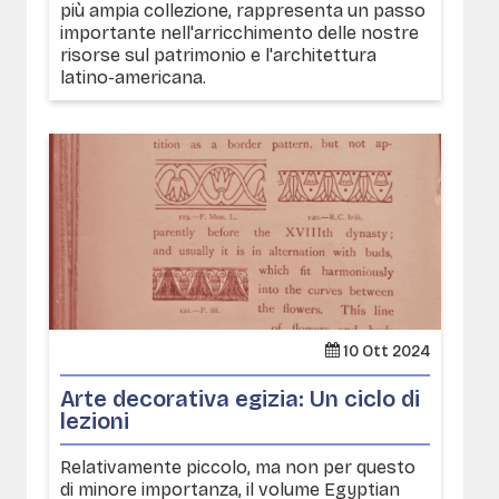
più ampia collezione, rappresenta un passo
importante nell'arricchimento delle nostre
risorse sul patrimonio e l'architettura
latino-americana.
10 Ott 2024
Arte decorativa egizia: Un ciclo di
lezioni
Relativamente piccolo, ma non per questo
di minore importanza, il volume Egyptian