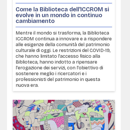
Come la Biblioteca dell'ICCROM si
evolve in un mondo in continuo
cambiamento
Mentre il mondo si trasforma, la Biblioteca
ICCROM continua a innovare e a rispondere
alle esigenze della comunità del patrimonio
culturale di oggi. Le restrizioni del COVID-19,
che hanno limitato l'accesso fisico alla
Biblioteca, hanno indotto a ripensare
l'erogazione dei servizi, con l'obiettivo di
sostenere meglio i ricercatori e i
professionisti del patrimonio in questa
nuova era.